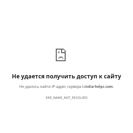
Не удается получить доступ к сайту
Не удалось найти IP-адрес сервера
i.india-helpc.com
.
ERR_NAME_NOT_RESOLVED